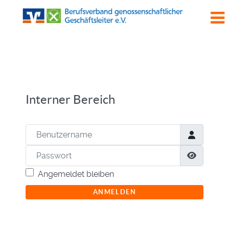
Interner Bereich
Benutzername
Passwort
Passwor
Angemeldet bleiben
ANMELDEN