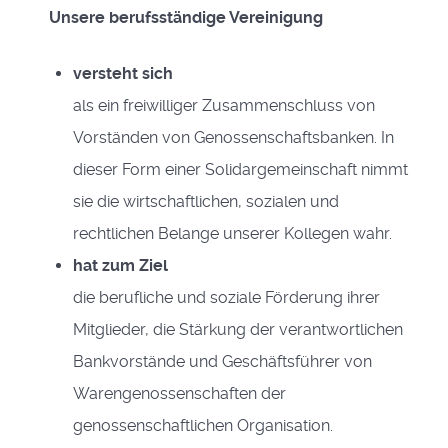
Unsere berufsständige Vereinigung
versteht sich
als ein freiwilliger Zusammenschluss von
Vorständen von Genossenschaftsbanken. In
dieser Form einer Solidargemeinschaft nimmt
sie die wirtschaftlichen, sozialen und
rechtlichen Belange unserer Kollegen wahr.
hat zum Ziel
die berufliche und soziale Förderung ihrer
Mitglieder, die Stärkung der verantwortlichen
Bankvorstände und Geschäftsführer von
Warengenossenschaften der
genossenschaftlichen Organisation.