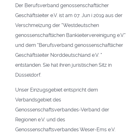
Der Berufsverband genossenschaftlicher
Geschäftsleiter e.V. ist am 07. Jun i 2019 aus der
Verschmelzung der "Westdeutschen
genossenschaftlichen Bankleitervereinigung e.V."
und dem "Berufsverband genossenschaftlicher
Geschäftsleiter Norddeutschland e.V. "
entstanden. Sie hat ihren juristischen Sitz in
Düsseldorf.
Unser Einzugsgebiet entspricht dem
Verbandsgebiet des
Genossenschaftsverbandes-Verband der
Regionen e.V. und des
Genossenschaftsverbandes Weser-Ems e.V.