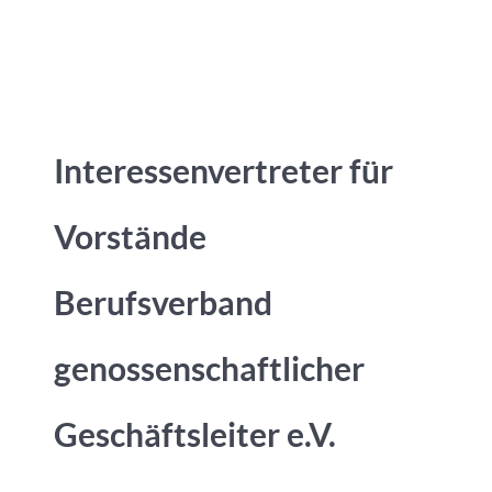
Interessenvertreter für
Vorstände
Berufsverband
genossenschaftlicher
Geschäftsleiter e.V.