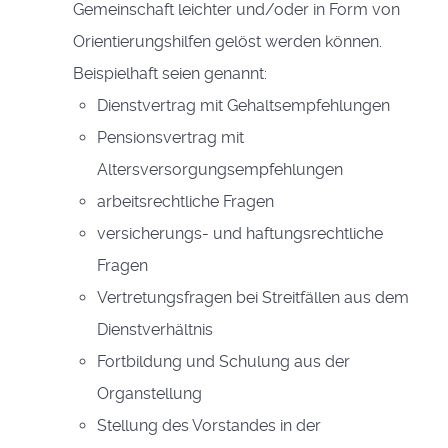
Gemeinschaft leichter und/oder in Form von
Orientierungshilfen gelöst werden können.
Beispielhaft seien genannt:
Dienstvertrag mit Gehaltsempfehlungen
Pensionsvertrag mit
Altersversorgungsempfehlungen
arbeitsrechtliche Fragen
versicherungs- und haftungsrechtliche
Fragen
Vertretungsfragen bei Streitfällen aus dem
Dienstverhältnis
Fortbildung und Schulung aus der
Organstellung
Stellung des Vorstandes in der