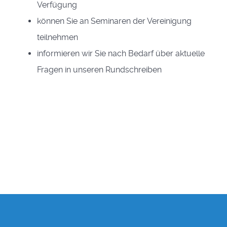
Verfügung
können Sie an Seminaren der Vereinigung
teilnehmen
informieren wir Sie nach Bedarf über aktuelle
Fragen in unseren Rundschreiben