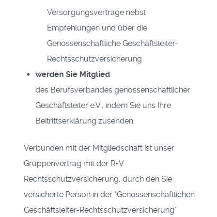
Versorgungsverträge nebst
Empfehlungen und über die
Genossenschaftliche Geschäftsleiter-
Rechtsschutzversicherung
werden Sie Mitglied
des Berufsverbandes genossenschaftlicher
Geschäftsleiter e.V., indem Sie uns Ihre
Beitrittserklärung zusenden.
Verbunden mit der Mitgliedschaft ist unser
Gruppenvertrag mit der R+V-
Rechtsschutzversicherung, durch den Sie
versicherte Person in der "Genossenschaftlichen
Geschäftsleiter-Rechtsschutzversicherung"