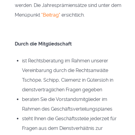
werden. Die Jahresprämiensätze sind unter dem
Menüpunkt
"Beitrag"
ersichtlich.
Durch die Mitgliedschaft
ist Rechtsberatung im Rahmen unserer
Vereinbarung durch die Rechtsanwälte
Tschöpe, Schipp, Clemenz in Gütersloh in
dienstvertraglichen Fragen gegeben
beraten Sie die Vorstandsmitglieder im
Rahmen des Geschäftsverteilungsplanes
steht Ihnen die Geschäftsstelle jederzeit für
Fragen aus dem Dienstverhältnis zur