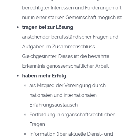
berechtigter Interessen und Forderungen oft
nur in einer starken Gemeinschaft möglich ist.
tragen bei zur Lösung
anstehender berufsständischer Fragen und
Aufgaben im Zusammenschluss
Gleichgesinnter. Dieses ist die bewährte
Erkenntnis genossenschaftlicher Arbeit.
haben mehr Erfolg
als Mitglied der Vereinigung durch
nationalen und internationalen
Erfahrungsaustausch
Fortbildung in organschaftsrechtlichen
Fragen
Information über aktuelle Dienst- und