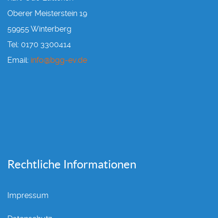
Oberer Meisterstein 19
59955 Winterberg
Tel: 0170 3300414
Email:
info@bgg-ev.de
Rechtliche Informationen
Impressum