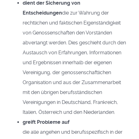
dient der Sicherung von
Entscheidungen
die zur Wahrung der
rechtlichen und faktischen Eigenständigkeit
von Genossenschaften den Vorständen
abverlangt werden. Dies geschieht durch den
Austausch von Erfahrungen, Informationen
und Ergebnissen innerhalb der eigenen
Vereinigung, der genossenschaftlichen
Organisation und aus der Zusammenarbeit
mit den übrigen berufsständischen
Vereinigungen in Deutschland, Frankreich,
Italien, Österreich und den Niederlanden.
greift Probleme auf
die alle angehen und berufsspezifisch in der